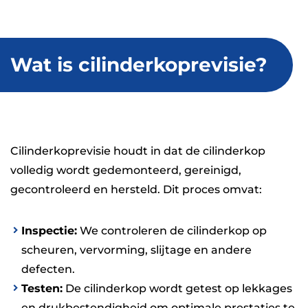
Wat is cilinderkoprevisie?
Cilinderkoprevisie houdt in dat de cilinderkop
volledig wordt gedemonteerd, gereinigd,
gecontroleerd en hersteld. Dit proces omvat:
Inspectie:
We controleren de cilinderkop op
scheuren, vervorming, slijtage en andere
defecten.
Testen:
De cilinderkop wordt getest op lekkages
en drukbestendigheid om optimale prestaties te