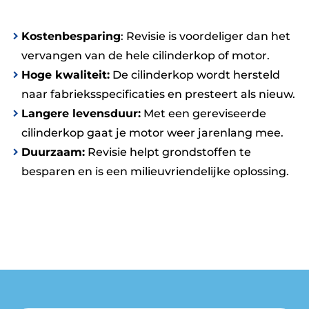
Kostenbesparing
: Revisie is voordeliger dan het
vervangen van de hele cilinderkop of motor.
Hoge kwaliteit:
De cilinderkop wordt hersteld
naar fabrieksspecificaties en presteert als nieuw.
Langere levensduur:
Met een gereviseerde
cilinderkop gaat je motor weer jarenlang mee.
Duurzaam:
Revisie helpt grondstoffen te
besparen en is een milieuvriendelijke oplossing.