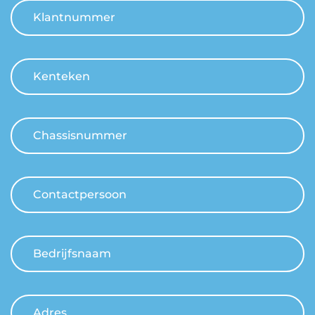
Klantnummer
Kenteken
Chassisnummer
Contactpersoon
Bedrijfsnaam
Adres