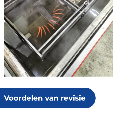
Voordelen van revisie