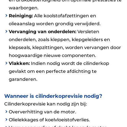
waarborgen.
Reiniging:
Alle koolstofafzettingen en
olieaanslag worden grondig verwijderd.
Vervanging van onderdelen:
Versleten
onderdelen, zoals kleppen, klepgeleiders en
klepseals, klepzittingen, worden vervangen door
hoogwaardige nieuwe componenten.
Vlakken:
Indien nodig wordt de cilinderkop
gevlakt om een perfecte afdichting te
garanderen.
Wanneer is cilinderkoprevisie nodig?
Cilinderkoprevisie kan nodig zijn bij:
Oververhitting van de motor.
Olielekkages of koelvloeistofverlies.