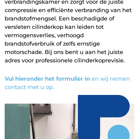
verbrandingskamer en zorgt voor de juiste
compressie en efficiënte verbranding van het
brandstofmengsel. Een beschadigde of
versleten cilinderkop kan leiden tot
vermogensverlies, verhoogd
brandstofverbruik of zelfs ernstige
motorschade. Bij ons bent u aan het juiste
adres voor professionele cilinderkoprevisie.
Vul hieronder het formulier in
en wij nemen
contact met u op.