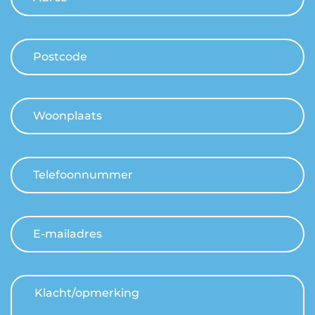
Postcode
Woonplaats
Telefoonnummer
E-mailadres
Klacht/opmerking