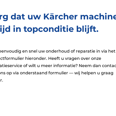
rg dat uw Kärcher machin
ijd in topconditie blijft.
eenvoudig en snel uw onderhoud of reparatie in via het
ctformulier hieronder. Heeft u vragen over onze
atieservice of wilt u meer informatie? Neem dan conta
ns op via onderstaand formulier — wij helpen u graag
r.