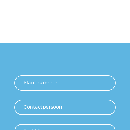
Klantnummer
Contactpersoon