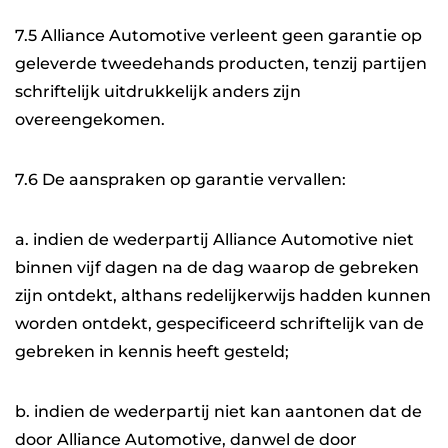
7.5 Alliance Automotive verleent geen garantie op
geleverde tweedehands producten, tenzij partijen
schriftelijk uitdrukkelijk anders zijn
overeengekomen.
7.6 De aanspraken op garantie vervallen:
a. indien de wederpartij Alliance Automotive niet
binnen vijf dagen na de dag waarop de gebreken
zijn ontdekt, althans redelijkerwijs hadden kunnen
worden ontdekt, gespecificeerd schriftelijk van de
gebreken in kennis heeft gesteld;
b. indien de wederpartij niet kan aantonen dat de
door Alliance Automotive, danwel de door