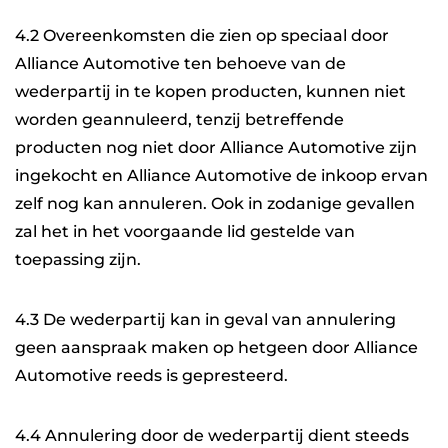
4.2 Overeenkomsten die zien op speciaal door
Alliance Automotive ten behoeve van de
wederpartij in te kopen producten, kunnen niet
worden geannuleerd, tenzij betreffende
producten nog niet door Alliance Automotive zijn
ingekocht en Alliance Automotive de inkoop ervan
zelf nog kan annuleren. Ook in zodanige gevallen
zal het in het voorgaande lid gestelde van
toepassing zijn.
4.3 De wederpartij kan in geval van annulering
geen aanspraak maken op hetgeen door Alliance
Automotive reeds is gepresteerd.
4.4 Annulering door de wederpartij dient steeds