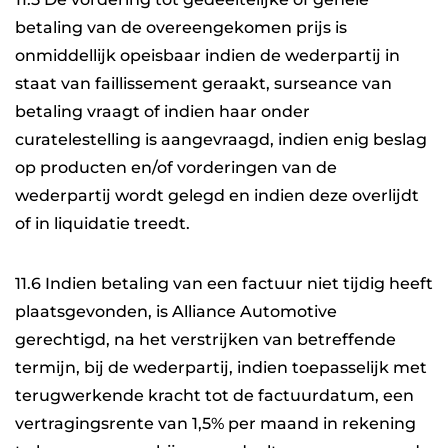
betaling van de overeengekomen prijs is
onmiddellijk opeisbaar indien de wederpartij in
staat van faillissement geraakt, surseance van
betaling vraagt of indien haar onder
curatelestelling is aangevraagd, indien enig beslag
op producten en/of vorderingen van de
wederpartij wordt gelegd en indien deze overlijdt
of in liquidatie treedt.
11.6 Indien betaling van een factuur niet tijdig heeft
plaatsgevonden, is Alliance Automotive
gerechtigd, na het verstrijken van betreffende
termijn, bij de wederpartij, indien toepasselijk met
terugwerkende kracht tot de factuurdatum, een
vertragingsrente van 1,5% per maand in rekening