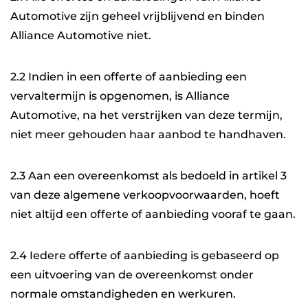
Automotive zijn geheel vrijblijvend en binden
Alliance Automotive niet.
2.2 Indien in een offerte of aanbieding een
vervaltermijn is opgenomen, is Alliance
Automotive, na het verstrijken van deze termijn,
niet meer gehouden haar aanbod te handhaven.
2.3 Aan een overeenkomst als bedoeld in artikel 3
van deze algemene verkoopvoorwaarden, hoeft
niet altijd een offerte of aanbieding vooraf te gaan.
2.4 Iedere offerte of aanbieding is gebaseerd op
een uitvoering van de overeenkomst onder
normale omstandigheden en werkuren.