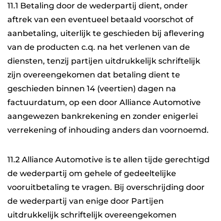
11.1 Betaling door de wederpartij dient, onder
aftrek van een eventueel betaald voorschot of
aanbetaling, uiterlijk te geschieden bij aflevering
van de producten c.q. na het verlenen van de
diensten, tenzij partijen uitdrukkelijk schriftelijk
zijn overeengekomen dat betaling dient te
geschieden binnen 14 (veertien) dagen na
factuurdatum, op een door Alliance Automotive
aangewezen bankrekening en zonder enigerlei
verrekening of inhouding anders dan voornoemd.
11.2 Alliance Automotive is te allen tijde gerechtigd
de wederpartij om gehele of gedeeltelijke
vooruitbetaling te vragen. Bij overschrijding door
de wederpartij van enige door Partijen
uitdrukkelijk schriftelijk overeengekomen