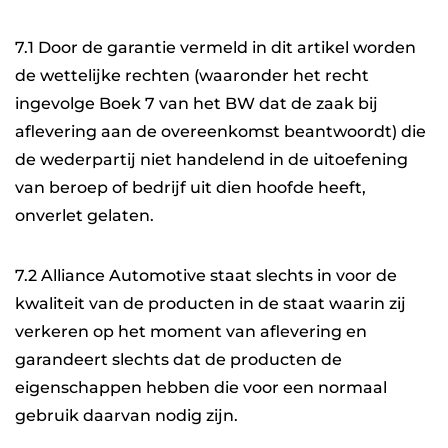
7.1 Door de garantie vermeld in dit artikel worden
de wettelijke rechten (waaronder het recht
ingevolge Boek 7 van het BW dat de zaak bij
aflevering aan de overeenkomst beantwoordt) die
de wederpartij niet handelend in de uitoefening
van beroep of bedrijf uit dien hoofde heeft,
onverlet gelaten.
7.2 Alliance Automotive staat slechts in voor de
kwaliteit van de producten in de staat waarin zij
verkeren op het moment van aflevering en
garandeert slechts dat de producten de
eigenschappen hebben die voor een normaal
gebruik daarvan nodig zijn.