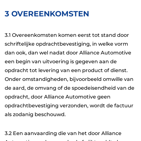
3 OVEREENKOMSTEN
3.1 Overeenkomsten komen eerst tot stand door
schriftelijke opdrachtbevestiging, in welke vorm
dan ook, dan wel nadat door Alliance Automotive
een begin van uitvoering is gegeven aan de
opdracht tot levering van een product of dienst.
Onder omstandigheden, bijvoorbeeld omwille van
de aard, de omvang of de spoedeisendheid van de
opdracht, door Alliance Automotive geen
opdrachtbevestiging verzonden, wordt de factuur
als zodanig beschouwd.
3.2 Een aanvaarding die van het door Alliance