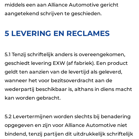
middels een aan Alliance Automotive gericht
aangetekend schrijven te geschieden.
5 LEVERING EN RECLAMES
5.1 Tenzij schriftelijk anders is overeengekomen,
geschiedt levering EXW (af fabriek). Een product
geldt ten aanzien van de levertijd als geleverd,
wanneer het voor bezitsoverdracht aan de
wederpartij beschikbaar is, althans in diens macht
kan worden gebracht.
5.2 Levertermijnen worden slechts bij benadering
opgegeven en zijn voor Alliance Automotive niet
bindend, tenzij partijen dit uitdrukkelijk schriftelijk