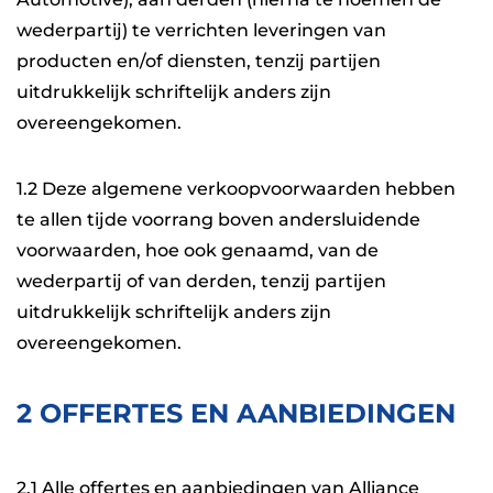
wederpartij) te verrichten leveringen van
producten en/of diensten, tenzij partijen
uitdrukkelijk schriftelijk anders zijn
overeengekomen.
1.2 Deze algemene verkoopvoorwaarden hebben
te allen tijde voorrang boven andersluidende
voorwaarden, hoe ook genaamd, van de
wederpartij of van derden, tenzij partijen
uitdrukkelijk schriftelijk anders zijn
overeengekomen.
2 OFFERTES EN AANBIEDINGEN
2.1 Alle offertes en aanbiedingen van Alliance