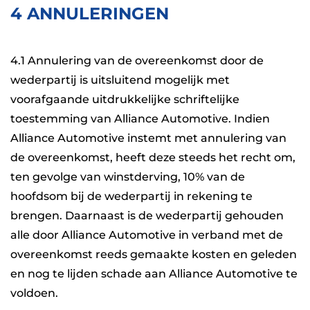
4 ANNULERINGEN
4.1 Annulering van de overeenkomst door de
wederpartij is uitsluitend mogelijk met
voorafgaande uitdrukkelijke schriftelijke
toestemming van Alliance Automotive. Indien
Alliance Automotive instemt met annulering van
de overeenkomst, heeft deze steeds het recht om,
ten gevolge van winstderving, 10% van de
hoofdsom bij de wederpartij in rekening te
brengen. Daarnaast is de wederpartij gehouden
alle door Alliance Automotive in verband met de
overeenkomst reeds gemaakte kosten en geleden
en nog te lijden schade aan Alliance Automotive te
voldoen.