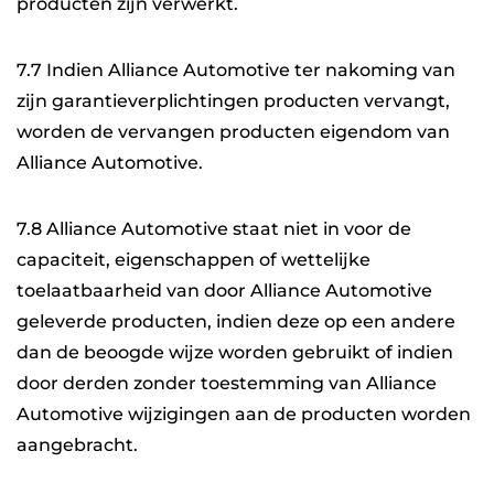
producten zijn verwerkt.
7.7 Indien Alliance Automotive ter nakoming van
zijn garantieverplichtingen producten vervangt,
worden de vervangen producten eigendom van
Alliance Automotive.
7.8 Alliance Automotive staat niet in voor de
capaciteit, eigenschappen of wettelijke
toelaatbaarheid van door Alliance Automotive
geleverde producten, indien deze op een andere
dan de beoogde wijze worden gebruikt of indien
door derden zonder toestemming van Alliance
Automotive wijzigingen aan de producten worden
aangebracht.