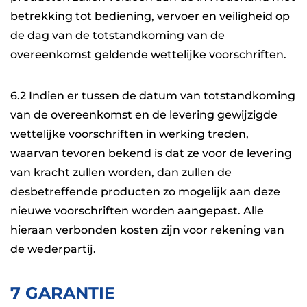
betrekking tot bediening, vervoer en veiligheid op
de dag van de totstandkoming van de
overeenkomst geldende wettelijke voorschriften.
6.2 Indien er tussen de datum van totstandkoming
van de overeenkomst en de levering gewijzigde
wettelijke voorschriften in werking treden,
waarvan tevoren bekend is dat ze voor de levering
van kracht zullen worden, dan zullen de
desbetreffende producten zo mogelijk aan deze
nieuwe voorschriften worden aangepast. Alle
hieraan verbonden kosten zijn voor rekening van
de wederpartij.
7 GARANTIE