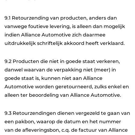
9.1 Retourzending van producten, anders dan
vanwege foutieve levering, is alleen dan mogelijk
indien Alliance Automotive zich daarmee
uitdrukkelijk schriftelijk akkoord heeft verklaard.
9.2 Producten die niet in goede staat verkeren,
danwel waarvan de verpakking niet (meer) in
goede staat is, kunnen niet aan Alliance
Automotive worden geretourneerd, zulks enkel en
alleen ter beoordeling van Alliance Automotive.
9.3 Retourzendingen dienen vergezeld te gaan van
een pakbon, waarop de datum en het nummer
van de afleveringsbon, c.q. de factuur van Alliance