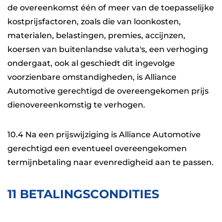
de overeenkomst één of meer van de toepasselijke
kostprijsfactoren, zoals die van loonkosten,
materialen, belastingen, premies, accijnzen,
koersen van buitenlandse valuta's, een verhoging
ondergaat, ook al geschiedt dit ingevolge
voorzienbare omstandigheden, is Alliance
Automotive gerechtigd de overeengekomen prijs
dienovereenkomstig te verhogen.
10.4 Na een prijswijziging is Alliance Automotive
gerechtigd een eventueel overeengekomen
termijnbetaling naar evenredigheid aan te passen.
11 BETALINGSCONDITIES