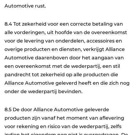
Automotive rust.
8.4 Tot zekerheid voor een correcte betaling van
alle vorderingen, uit hoofde van de overeenkomst
voor de levering van onderdelen, accessoires en
overige producten en diensten, verkrijgt Alliance
Automotive daarenboven door het aangaan van
een overeenkomst met de wederpartij, een stil
pandrecht tot zekerheid op alle producten die
Alliance Automotive geleverd heeft en die zich nog
onder de wederpartij bevinden.
8.5 De door Alliance Automotive geleverde
producten zijn vanaf het moment van aflevering
voor rekening en risico van de wederpartij, zelfs
indien het eigendom nog niet is overgedragen. De