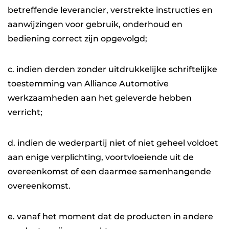
betreffende leverancier, verstrekte instructies en
aanwijzingen voor gebruik, onderhoud en
bediening correct zijn opgevolgd;
c. indien derden zonder uitdrukkelijke schriftelijke
toestemming van Alliance Automotive
werkzaamheden aan het geleverde hebben
verricht;
d. indien de wederpartij niet of niet geheel voldoet
aan enige verplichting, voortvloeiende uit de
overeenkomst of een daarmee samenhangende
overeenkomst.
e. vanaf het moment dat de producten in andere