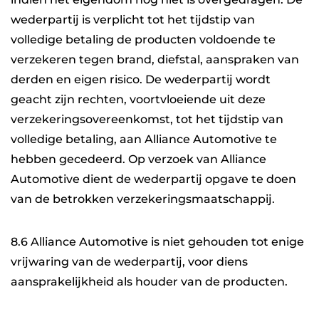
wederpartij is verplicht tot het tijdstip van
volledige betaling de producten voldoende te
verzekeren tegen brand, diefstal, aanspraken van
derden en eigen risico. De wederpartij wordt
geacht zijn rechten, voortvloeiende uit deze
verzekeringsovereenkomst, tot het tijdstip van
volledige betaling, aan Alliance Automotive te
hebben gecedeerd. Op verzoek van Alliance
Automotive dient de wederpartij opgave te doen
van de betrokken verzekeringsmaatschappij.
8.6 Alliance Automotive is niet gehouden tot enige
vrijwaring van de wederpartij, voor diens
aansprakelijkheid als houder van de producten.