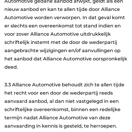
Automotive gedane aanbod afwijkt, geldt als een
nieuw aanbod en kan te allen tijde door Alliance
Automotive worden verworpen. In dat geval komt
er slechts een overeenkomst tot stand indien en
voor zover Alliance Automotive uitdrukkelijk
schriftelijk instemt met de door de wederpartij
aangebrachte wijzigingen en/of aanvullingen op
het aanbod dat Alliance Automotive oorspronkelijk
deed.
3.3 Alliance Automotive behoudt zich te allen tijde
het recht voor een door de wederpartij reeds
aanvaard aanbod, al dan niet vastgelegd in een
schriftelijke overeenkomst, binnen een redelijke
termijn nadat Alliance Automotive van deze
aanvaarding in kennis is gesteld, te herroepen.