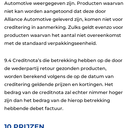
Automotive weergegeven zijn. Producten waarvan
niet kan worden aangetoond dat deze door
Alliance Automotive geleverd zijn, komen niet voor
creditering in aanmerking. Zulks geldt evenzo voor
producten waarvan het aantal niet overeenkomst
met de standaard verpakkingseenheid.
9.4 Creditnota’s die betrekking hebben op de door
de wederpartij retour gezonden producten,
worden berekend volgens de op de datum van
creditering geldende prijzen en kortingen. Het
bedrag van de creditnota zal echter nimmer hoger
zijn dan het bedrag van de hierop betrekking
hebbende debet factuur.
10 PRIJZEN