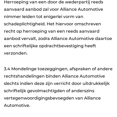
Herroeping van een door de wederpartij reeds
aanvaard aanbod zal voor Alliance Automotive
nimmer leiden tot enigerlei vorm van
schadeplichtigheid. Het hiervoor omschreven
recht op herroeping van een reeds aanvaard
aanbod vervalt, zodra Alliance Automotive daartoe
een schriftelijke opdrachtbevestiging heeft
verzonden.
3.4 Mondelinge toezeggingen, afspraken of andere
rechtshandelingen binden Alliance Automotive
slechts indien deze zijn verricht door uitdrukkelijk
schriftelijk gevolmachtigden of anderszins
vertegenwoordigingsbevoegden van Alliance
Automotive.