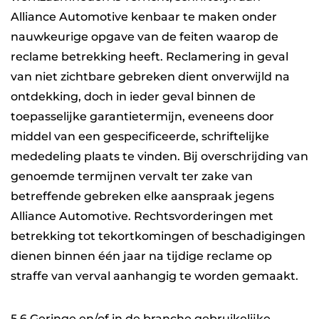
Alliance Automotive kenbaar te maken onder
nauwkeurige opgave van de feiten waarop de
reclame betrekking heeft. Reclamering in geval
van niet zichtbare gebreken dient onverwijld na
ontdekking, doch in ieder geval binnen de
toepasselijke garantietermijn, eveneens door
middel van een gespecificeerde, schriftelijke
mededeling plaats te vinden. Bij overschrijding van
genoemde termijnen vervalt ter zake van
betreffende gebreken elke aanspraak jegens
Alliance Automotive. Rechtsvorderingen met
betrekking tot tekortkomingen of beschadigingen
dienen binnen één jaar na tijdige reclame op
straffe van verval aanhangig te worden gemaakt.
5.6 Geringe en/of in de branche gebruikelijke