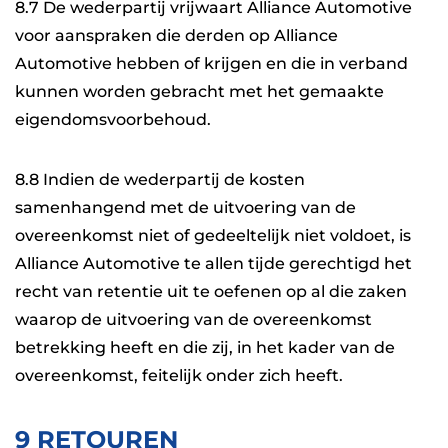
8.7 De wederpartij vrijwaart Alliance Automotive
voor aanspraken die derden op Alliance
Automotive hebben of krijgen en die in verband
kunnen worden gebracht met het gemaakte
eigendomsvoorbehoud.
8.8 Indien de wederpartij de kosten
samenhangend met de uitvoering van de
overeenkomst niet of gedeeltelijk niet voldoet, is
Alliance Automotive te allen tijde gerechtigd het
recht van retentie uit te oefenen op al die zaken
waarop de uitvoering van de overeenkomst
betrekking heeft en die zij, in het kader van de
overeenkomst, feitelijk onder zich heeft.
9 RETOUREN