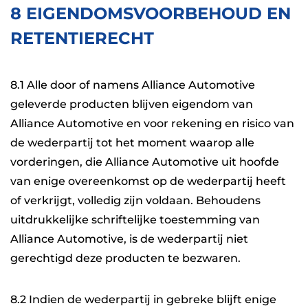
8 EIGENDOMSVOORBEHOUD EN
RETENTIERECHT
8.1 Alle door of namens Alliance Automotive
geleverde producten blijven eigendom van
Alliance Automotive en voor rekening en risico van
de wederpartij tot het moment waarop alle
vorderingen, die Alliance Automotive uit hoofde
van enige overeenkomst op de wederpartij heeft
of verkrijgt, volledig zijn voldaan. Behoudens
uitdrukkelijke schriftelijke toestemming van
Alliance Automotive, is de wederpartij niet
gerechtigd deze producten te bezwaren.
8.2 Indien de wederpartij in gebreke blijft enige