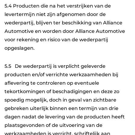
5.4 Producten die na het verstrijken van de
levertermijn niet zijn afgenomen door de
wederpartij, blijven ter beschikking van Alliance
Automotive en worden door Alliance Automotive
voor rekening en risico van de wederpartij
opgeslagen.
5.5 De wederpartij is verplicht geleverde
producten en/of verrichte werkzaamheden bij
aflevering te controleren op eventuele
tekortkomingen of beschadigingen en deze zo
spoedig mogelijk, doch in geval van zichtbare
gebreken uiterlijk binnen een termijn van drie
dagen nadat de levering van de producten heeft
plaatsgevonden of de uitvoering van de
werkzaamheden is verricht, schriftelijk aan