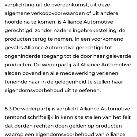
verplichting uit de overeenkomst, uit deze
algemene verkoopvoorwaarden of uit andere
hoofde na te komen, is Alliance Automotive
gerechtigd, zonder nadere ingebrekestelling, de
producten terug te nemen. In een voorkomend
geval is Alliance Automotive gerechtigd tot
ongehinderde toegang tot de door haar geleverde
producten. De wederpartij zal Alliance Automotive
alsdan bovendien alle medewerking verlenen
teneinde haar in de gelegenheid te stellen haar
eigendomsvoorbehoud uit te oefenen.
8.3 De wederpartij is verplicht Alliance Automotive
terstond schriftelijk in kennis te stellen van het feit
dat derden rechten doen gelden op producten
waarop een eigendomsvoorbehoud van Alliance