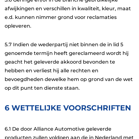
afwijkingen en verschillen in kwaliteit, kleur, maat
e.d. kunnen nimmer grond voor reclamaties
opleveren.
5.7 Indien de wederpartij niet binnen de in lid 5
genoemde termijn heeft gereclameerd wordt hij
geacht het geleverde akkoord bevonden te
hebben en verliest hij alle rechten en
bevoegdheden dewelke hem op grond van de wet
op dit punt ten dienste staan.
6 WETTELIJKE VOORSCHRIFTEN
6.1 De door Alliance Automotive geleverde
producten zullen voldoen aan de in Nederland met