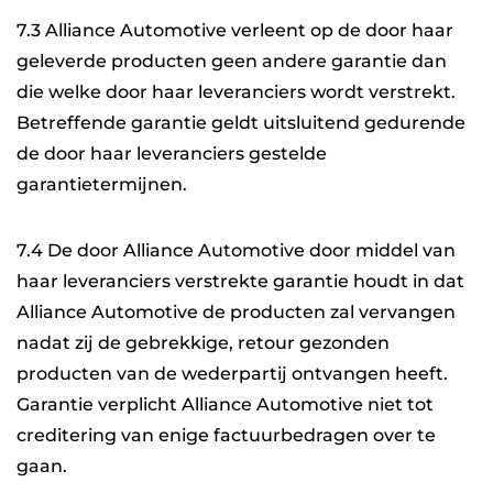
7.3 Alliance Automotive verleent op de door haar
geleverde producten geen andere garantie dan
die welke door haar leveranciers wordt verstrekt.
Betreffende garantie geldt uitsluitend gedurende
de door haar leveranciers gestelde
garantietermijnen.
7.4 De door Alliance Automotive door middel van
haar leveranciers verstrekte garantie houdt in dat
Alliance Automotive de producten zal vervangen
nadat zij de gebrekkige, retour gezonden
producten van de wederpartij ontvangen heeft.
Garantie verplicht Alliance Automotive niet tot
creditering van enige factuurbedragen over te
gaan.