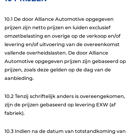
10.1 De door Alliance Automotive opgegeven
prijzen zijn netto prijzen en luiden exclusief
omzetbelasting en overige op de verkoop en/of
levering en/of uitvoering van de overeenkomst
vallende overheidslasten. De door Alliance
Automotive opgegeven prijzen zijn gebaseerd op
prijzen, zoals deze gelden op de dag van de
aanbieding.
10.2 Tenzij schriftelijk anders is overeengekomen,
zijn de prijzen gebaseerd op levering EXW (af
fabriek).
10.3 Indien na de datum van totstandkoming van