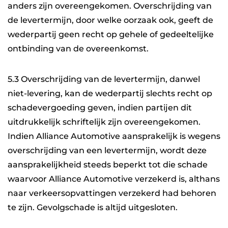
anders zijn overeengekomen. Overschrijding van
de levertermijn, door welke oorzaak ook, geeft de
wederpartij geen recht op gehele of gedeeltelijke
ontbinding van de overeenkomst.
5.3 Overschrijding van de levertermijn, danwel
niet-levering, kan de wederpartij slechts recht op
schadevergoeding geven, indien partijen dit
uitdrukkelijk schriftelijk zijn overeengekomen.
Indien Alliance Automotive aansprakelijk is wegens
overschrijding van een levertermijn, wordt deze
aansprakelijkheid steeds beperkt tot die schade
waarvoor Alliance Automotive verzekerd is, althans
naar verkeersopvattingen verzekerd had behoren
te zijn. Gevolgschade is altijd uitgesloten.