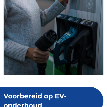
Voorbereid op EV-
onderhoud