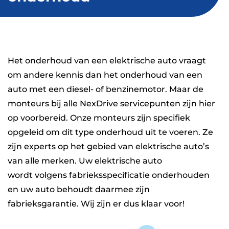
Het onderhoud van een elektrische auto vraagt
om andere kennis dan het onderhoud van een
auto met een diesel- of benzinemotor. Maar de
monteurs bij alle NexDrive servicepunten zijn hier
op voorbereid. Onze monteurs zijn specifiek
opgeleid om dit type onderhoud uit te voeren. Ze
zijn experts op het gebied van elektrische auto’s
van alle merken. Uw elektrische auto
wordt volgens fabrieksspecificatie onderhouden
en uw auto behoudt daarmee zijn
fabrieksgarantie. Wij zijn er dus klaar voor!