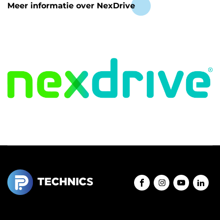
Meer informatie over NexDrive