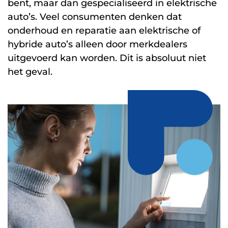
bent, maar dan gespecialiseerd in elektrische
auto’s. Veel consumenten denken dat
onderhoud en reparatie aan elektrische of
hybride auto’s alleen door merkdealers
uitgevoerd kan worden. Dit is absoluut niet
het geval.